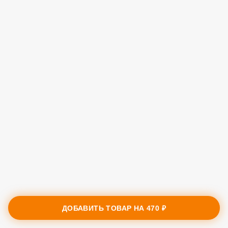
ДОБАВИТЬ ТОВАР НА
470 ₽