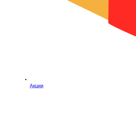
Акции