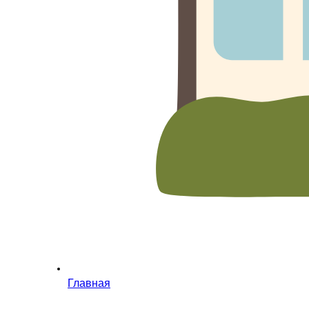
Главная