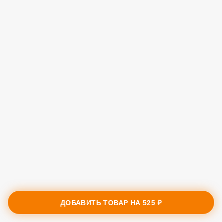
ДОБАВИТЬ ТОВАР НА
525 ₽