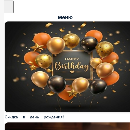
Меню
Скидка в день рождения!