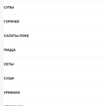
Икигай
ПОПУЛЯРНОЕ
СУПЫ
ГОРЯЧЕЕ