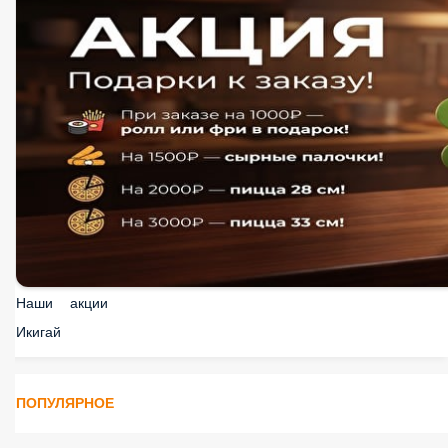
Наши акции