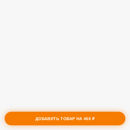
ДОБАВИТЬ ТОВАР НА
460 ₽