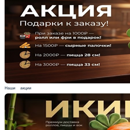
Наши акции