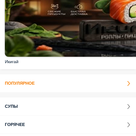
Икигай
ПОПУЛЯРНОЕ
СУПЫ
ГОРЯЧЕЕ