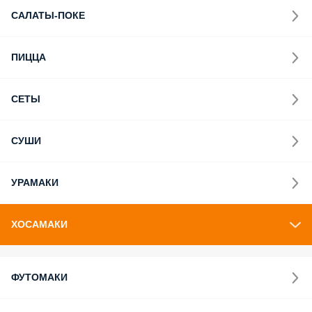
САЛАТЫ-ПОКЕ
ПИЦЦА
СЕТЫ
СУШИ
УРАМАКИ
ХОСАМАКИ
ФУТОМАКИ