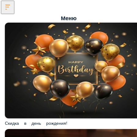
Меню
Скидка в день рождения!