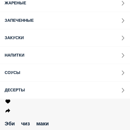
ЖАРЕНЫЕ
ЗАПЕЧЕННЫЕ
ЗАКУСКИ
НАПИТКИ
СОУСЫ
ДЕСЕРТЫ
Эби чиз маки