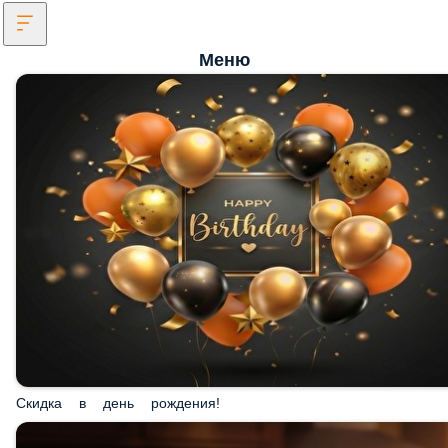
Меню
Скидка в день рождения!