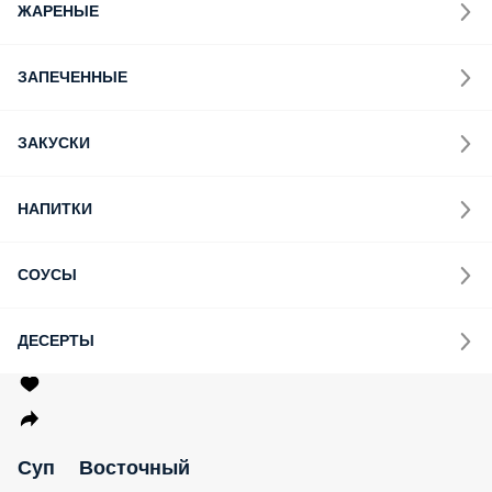
ЖАРЕНЫЕ
ЗАПЕЧЕННЫЕ
ЗАКУСКИ
НАПИТКИ
СОУСЫ
ДЕСЕРТЫ
Суп Восточный