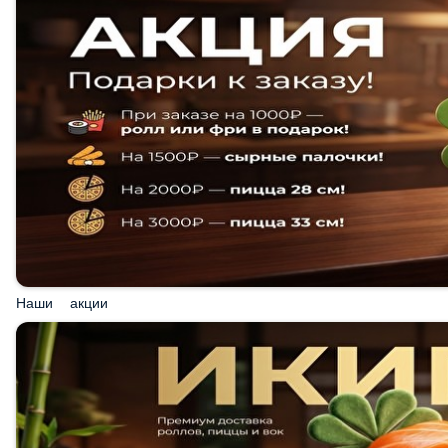
Наши акции