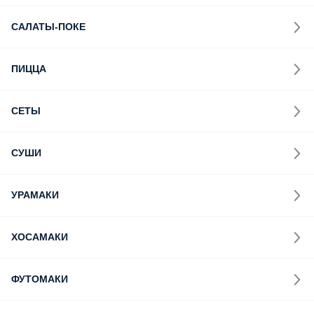
САЛАТЫ-ПОКЕ
ПИЦЦА
СЕТЫ
СУШИ
УРАМАКИ
ХОСАМАКИ
ФУТОМАКИ