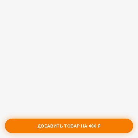
ДОБАВИТЬ ТОВАР НА
400 ₽