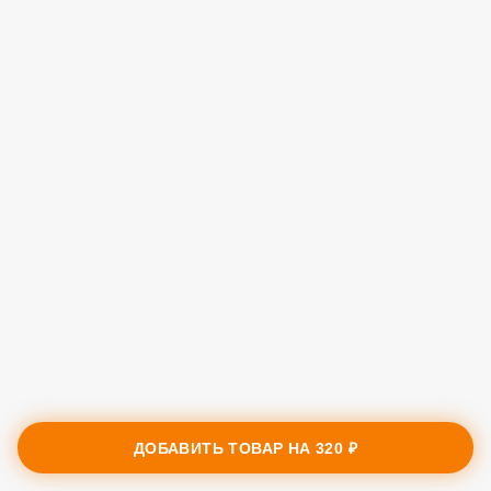
ДОБАВИТЬ ТОВАР НА
320 ₽