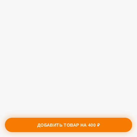
ДОБАВИТЬ ТОВАР НА
400 ₽