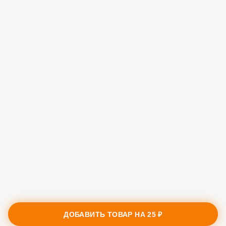
ДОБАВИТЬ ТОВАР НА
25 ₽