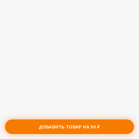
ДОБАВИТЬ ТОВАР НА
50 ₽