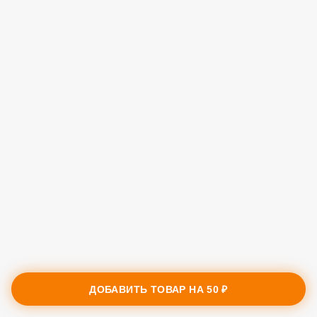
ДОБАВИТЬ ТОВАР НА
50 ₽