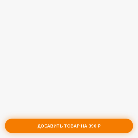
ДОБАВИТЬ ТОВАР НА
390 ₽