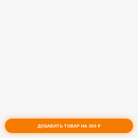
ДОБАВИТЬ ТОВАР НА
300 ₽