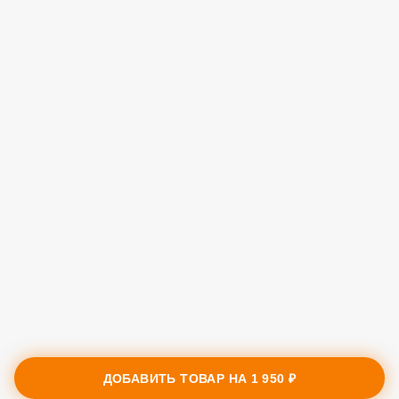
ДОБАВИТЬ ТОВАР НА
1 950 ₽