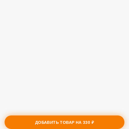
ДОБАВИТЬ ТОВАР НА
330 ₽