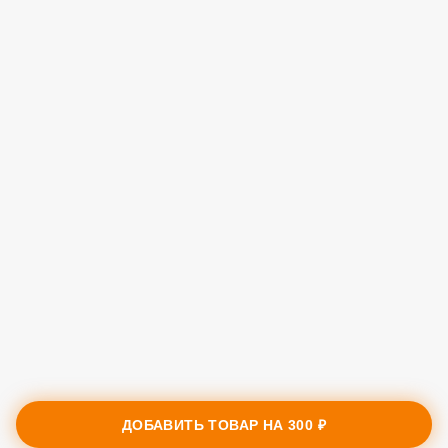
ДОБАВИТЬ ТОВАР НА
300 ₽