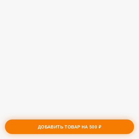
ДОБАВИТЬ ТОВАР НА
500 ₽