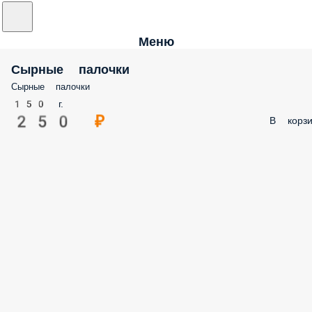
Меню
Сырные палочки
Сырные палочки
150 г.
250 ₽
В корзи