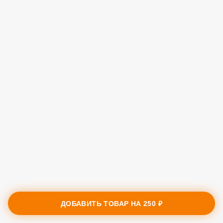
ДОБАВИТЬ ТОВАР НА
250 ₽