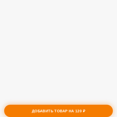
ДОБАВИТЬ ТОВАР НА
120 ₽