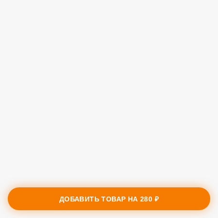
ДОБАВИТЬ ТОВАР НА
280 ₽