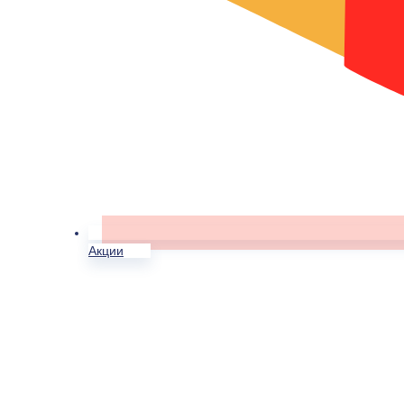
Акции