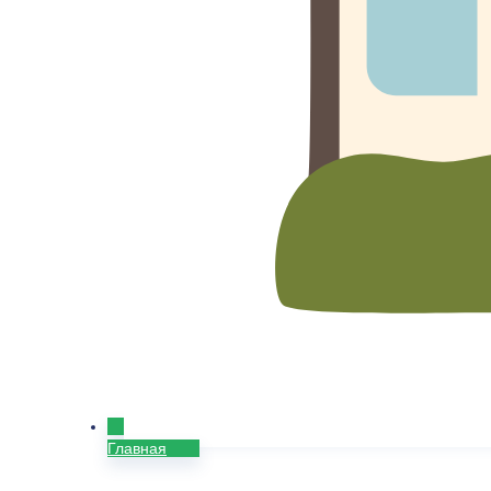
Главная