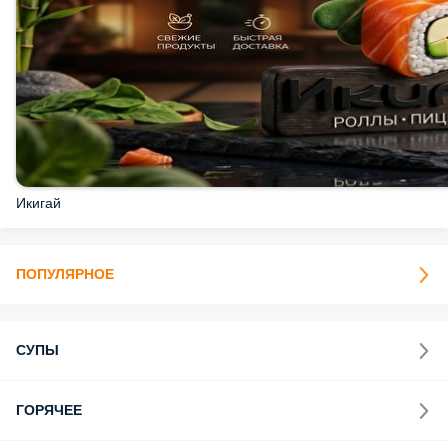
Икигай
ПОПУЛЯРНОЕ
СУПЫ
ГОРЯЧЕЕ