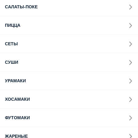
САЛАТЫ-ПОКЕ
ПИЦЦА
СЕТЫ
СУШИ
УРАМАКИ
ХОСАМАКИ
ФУТОМАКИ
ЖАРЕНЫЕ