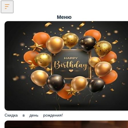
Меню
Скидка в день рождения!