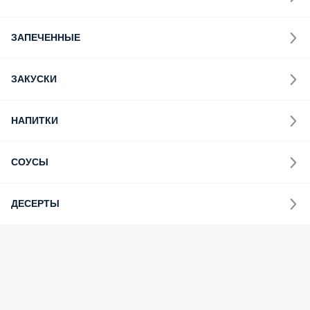
ЗАПЕЧЕННЫЕ
ЗАКУСКИ
НАПИТКИ
СОУСЫ
ДЕСЕРТЫ