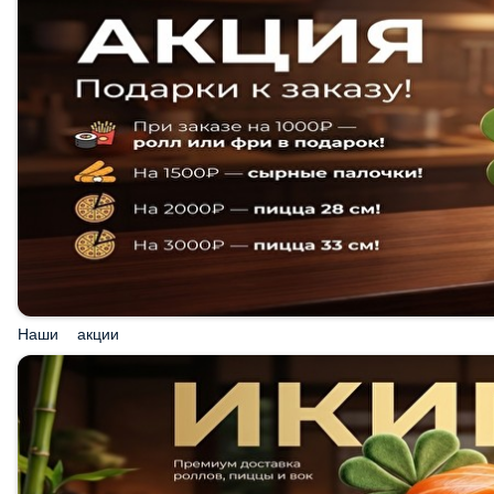
Наши акции